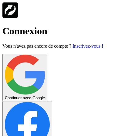
Connexion
Vous n'avez pas encore de compte ?
Inscrivez-vous !
Continuer avec Google