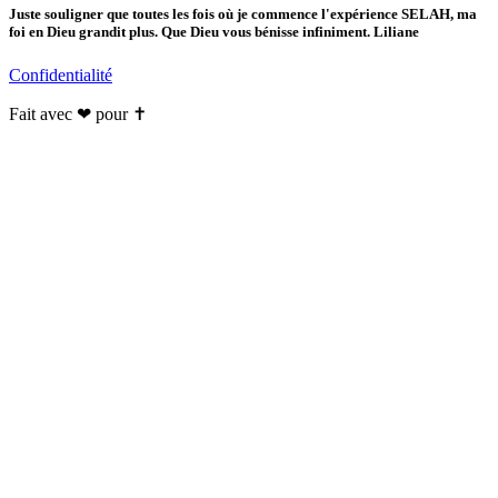
Juste souligner que toutes les fois où je commence l'expérience SELAH, ma
foi en Dieu grandit plus. Que Dieu vous bénisse infiniment. Liliane
Confidentialité
Fait avec ❤ pour ✝️️