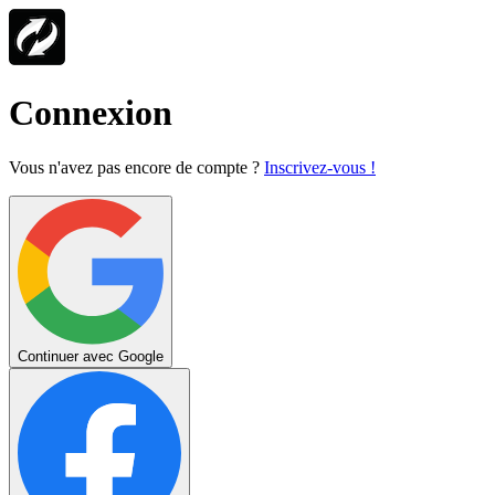
Connexion
Vous n'avez pas encore de compte ?
Inscrivez-vous !
Continuer avec Google