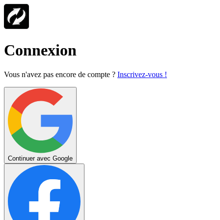
Connexion
Vous n'avez pas encore de compte ?
Inscrivez-vous !
Continuer avec Google