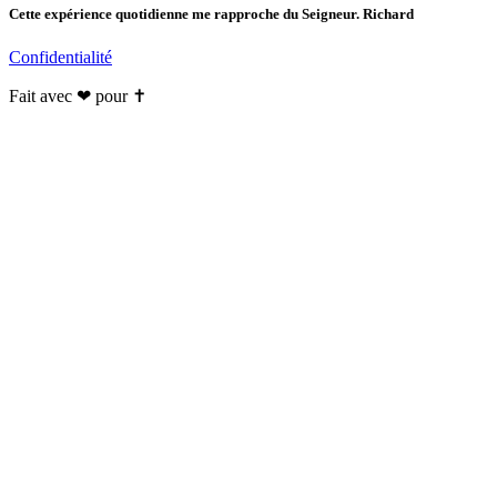
Cette expérience quotidienne me rapproche du Seigneur. Richard
Confidentialité
Fait avec ❤ pour ✝️️