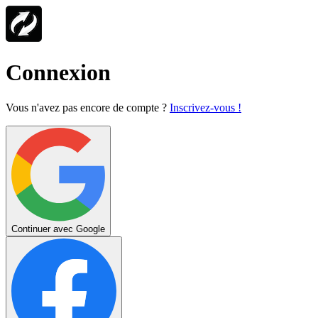
Connexion
Vous n'avez pas encore de compte ?
Inscrivez-vous !
Continuer avec Google