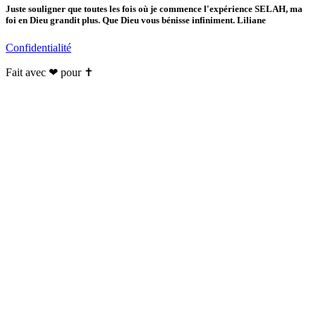
Juste souligner que toutes les fois où je commence l'expérience SELAH, ma
foi en Dieu grandit plus. Que Dieu vous bénisse infiniment. Liliane
Confidentialité
Fait avec ❤ pour ✝️️