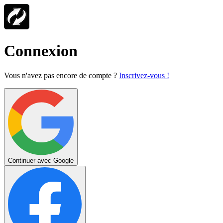
Connexion
Vous n'avez pas encore de compte ?
Inscrivez-vous !
Continuer avec Google