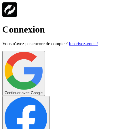
Connexion
Vous n'avez pas encore de compte ?
Inscrivez-vous !
Continuer avec Google