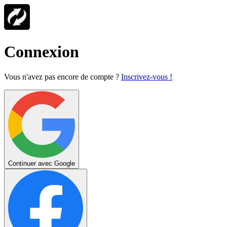
Connexion
Vous n'avez pas encore de compte ?
Inscrivez-vous !
Continuer avec Google