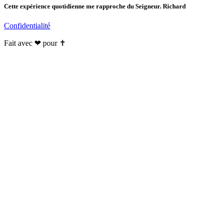
Cette expérience quotidienne me rapproche du Seigneur. Richard
Confidentialité
Fait avec ❤ pour ✝️️