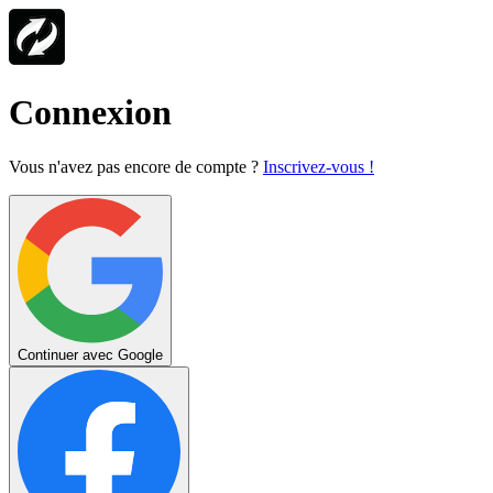
Connexion
Vous n'avez pas encore de compte ?
Inscrivez-vous !
Continuer avec Google