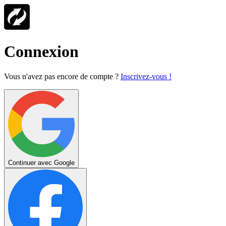
Connexion
Vous n'avez pas encore de compte ?
Inscrivez-vous !
Continuer avec Google