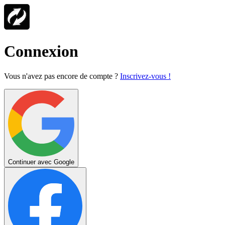
Connexion
Vous n'avez pas encore de compte ?
Inscrivez-vous !
Continuer avec Google