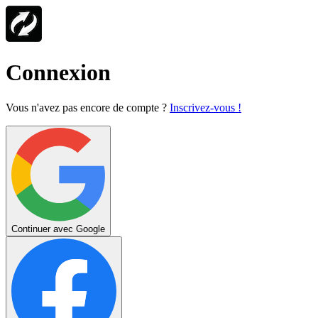
Connexion
Vous n'avez pas encore de compte ?
Inscrivez-vous !
Continuer avec Google