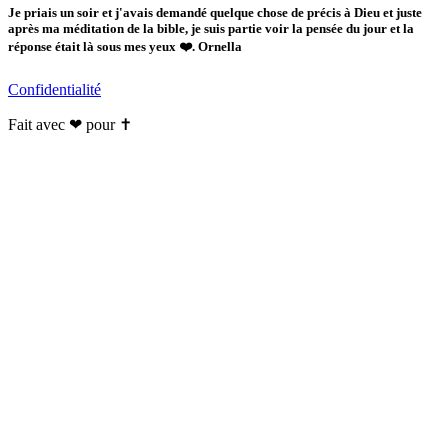
Je priais un soir et j'avais demandé quelque chose de précis à Dieu et juste
après ma méditation de la bible, je suis partie voir la pensée du jour et la
réponse était là sous mes yeux ❤️. Ornella
Confidentialité
Fait avec ❤ pour ✝️️