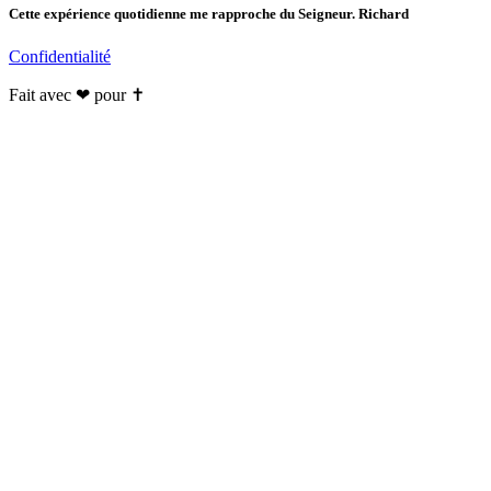
Cette expérience quotidienne me rapproche du Seigneur. Richard
Confidentialité
Fait avec ❤ pour ✝️️