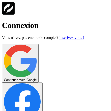
Connexion
Vous n'avez pas encore de compte ?
Inscrivez-vous !
Continuer avec Google