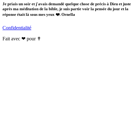
Je priais un soir et j'avais demandé quelque chose de précis à Dieu et juste
après ma méditation de la bible, je suis partie voir la pensée du jour et la
réponse était là sous mes yeux ❤️. Ornella
Confidentialité
Fait avec ❤ pour ✝️️