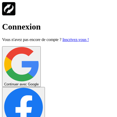
Connexion
Vous n'avez pas encore de compte ?
Inscrivez-vous !
Continuer avec Google