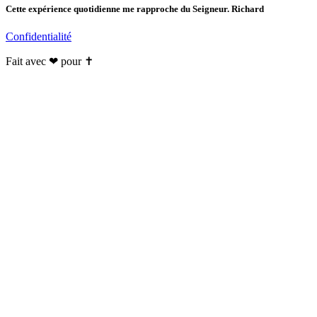
Cette expérience quotidienne me rapproche du Seigneur. Richard
Confidentialité
Fait avec ❤ pour ✝️️