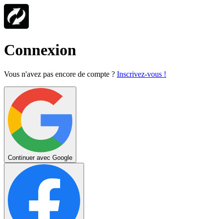
Connexion
Vous n'avez pas encore de compte ?
Inscrivez-vous !
Continuer avec Google