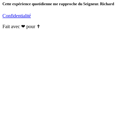
Cette expérience quotidienne me rapproche du Seigneur. Richard
Confidentialité
Fait avec ❤ pour ✝️️