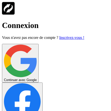
Connexion
Vous n'avez pas encore de compte ?
Inscrivez-vous !
Continuer avec Google