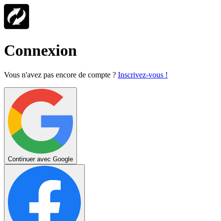
Connexion
Vous n'avez pas encore de compte ?
Inscrivez-vous !
Continuer avec Google