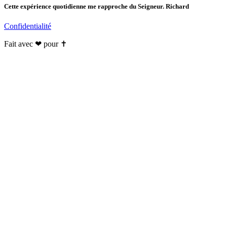
Cette expérience quotidienne me rapproche du Seigneur. Richard
Confidentialité
Fait avec ❤ pour ✝️️