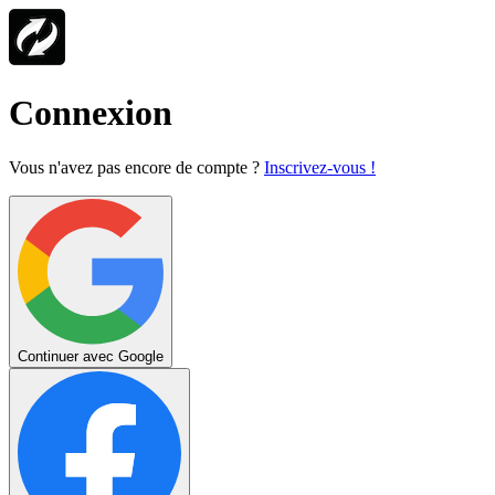
Connexion
Vous n'avez pas encore de compte ?
Inscrivez-vous !
Continuer avec Google