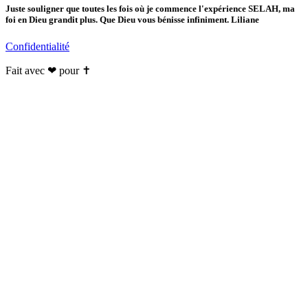
Juste souligner que toutes les fois où je commence l'expérience SELAH, ma
foi en Dieu grandit plus. Que Dieu vous bénisse infiniment. Liliane
Confidentialité
Fait avec ❤ pour ✝️️