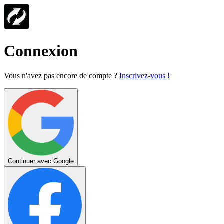
Connexion
Vous n'avez pas encore de compte ?
Inscrivez-vous !
Continuer avec Google