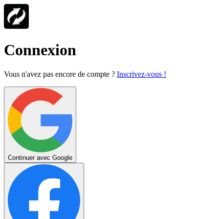
Connexion
Vous n'avez pas encore de compte ?
Inscrivez-vous !
Continuer avec Google