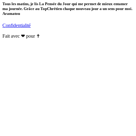
Tous les matins, je lis La Pensée du Jour qui me permet de mieux entamer
ma journée. Grâce au TopChrétien chaque nouveau jour a un sens pour moi.
Aramatou
Confidentialité
Fait avec ❤ pour ✝️️