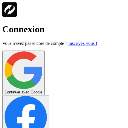
Connexion
Vous n'avez pas encore de compte ?
Inscrivez-vous !
Continuer avec Google