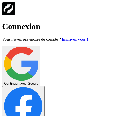
Connexion
Vous n'avez pas encore de compte ?
Inscrivez-vous !
Continuer avec Google