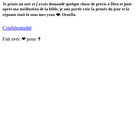
Je priais un soir et j'avais demandé quelque chose de précis à Dieu et juste
après ma méditation de la bible, je suis partie voir la pensée du jour et la
réponse était là sous mes yeux ❤️. Ornella
Confidentialité
Fait avec ❤ pour ✝️️