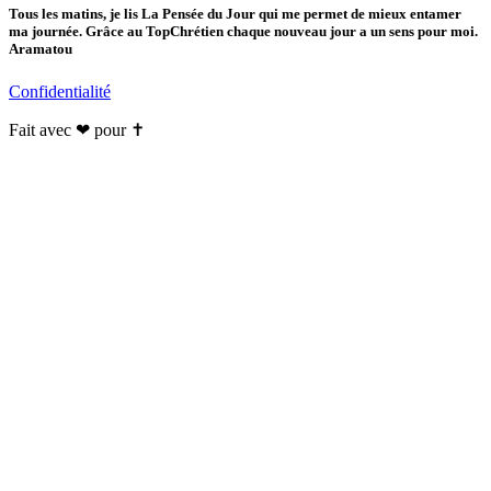
Tous les matins, je lis La Pensée du Jour qui me permet de mieux entamer
ma journée. Grâce au TopChrétien chaque nouveau jour a un sens pour moi.
Aramatou
Confidentialité
Fait avec ❤ pour ✝️️