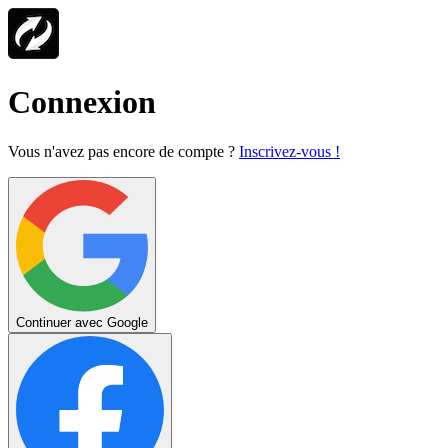
Connexion
Vous n'avez pas encore de compte ?
Inscrivez-vous !
Continuer avec Google