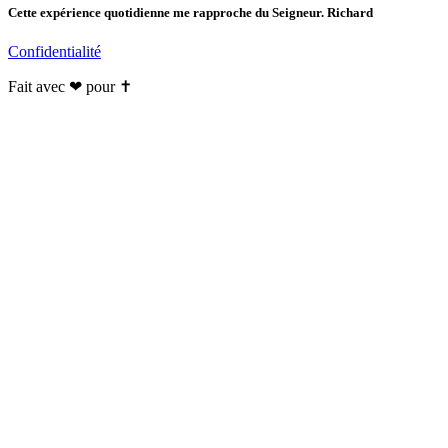
Cette expérience quotidienne me rapproche du Seigneur. Richard
Confidentialité
Fait avec ❤ pour ✝️️