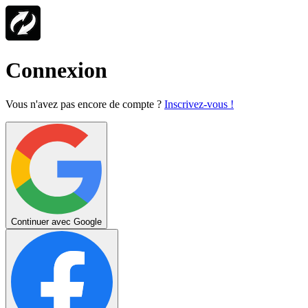
Connexion
Vous n'avez pas encore de compte ?
Inscrivez-vous !
Continuer avec Google