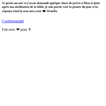
Je priais un soir et j'avais demandé quelque chose de précis à Dieu et juste
après ma méditation de la bible, je suis partie voir la pensée du jour et la
réponse était là sous mes yeux ❤️. Ornella
Confidentialité
Fait avec ❤ pour ✝️️