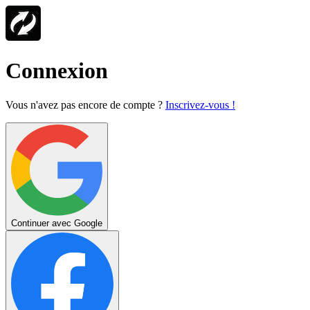
Connexion
Vous n'avez pas encore de compte ?
Inscrivez-vous !
Continuer avec Google