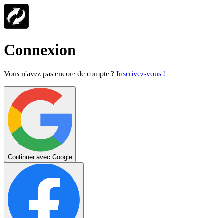
Connexion
Vous n'avez pas encore de compte ?
Inscrivez-vous !
Continuer avec Google