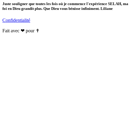
Juste souligner que toutes les fois où je commence l'expérience SELAH, ma
foi en Dieu grandit plus. Que Dieu vous bénisse infiniment. Liliane
Confidentialité
Fait avec ❤ pour ✝️️