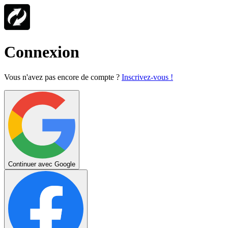
Connexion
Vous n'avez pas encore de compte ?
Inscrivez-vous !
Continuer avec Google