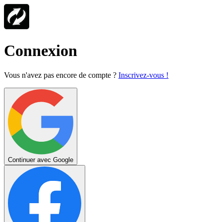
Connexion
Vous n'avez pas encore de compte ?
Inscrivez-vous !
Continuer avec Google