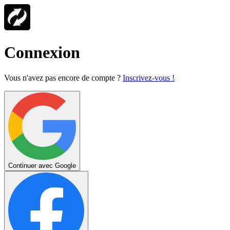
Connexion
Vous n'avez pas encore de compte ?
Inscrivez-vous !
Continuer avec Google