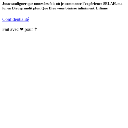
Juste souligner que toutes les fois où je commence l'expérience SELAH, ma
foi en Dieu grandit plus. Que Dieu vous bénisse infiniment. Liliane
Confidentialité
Fait avec ❤ pour ✝️️