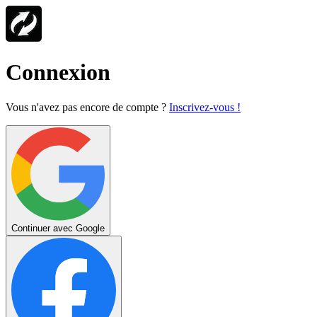
Connexion
Vous n'avez pas encore de compte ?
Inscrivez-vous !
Continuer avec Google