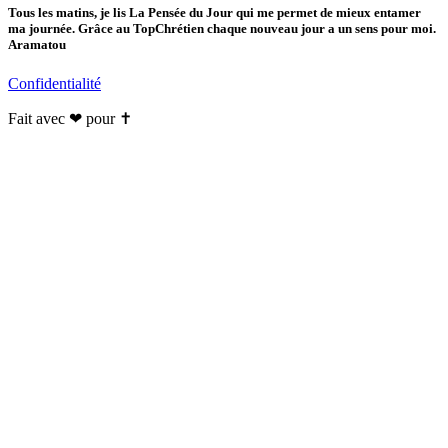
Tous les matins, je lis La Pensée du Jour qui me permet de mieux entamer
ma journée. Grâce au TopChrétien chaque nouveau jour a un sens pour moi.
Aramatou
Confidentialité
Fait avec ❤ pour ✝️️