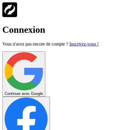
Connexion
Vous n'avez pas encore de compte ?
Inscrivez-vous !
Continuer avec Google