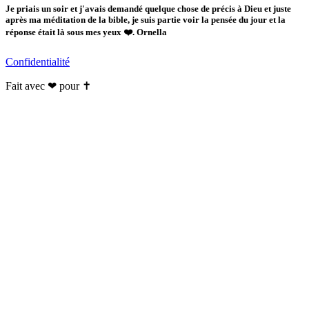
Je priais un soir et j'avais demandé quelque chose de précis à Dieu et juste
après ma méditation de la bible, je suis partie voir la pensée du jour et la
réponse était là sous mes yeux ❤️. Ornella
Confidentialité
Fait avec ❤ pour ✝️️