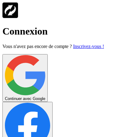
Connexion
Vous n'avez pas encore de compte ?
Inscrivez-vous !
Continuer avec Google