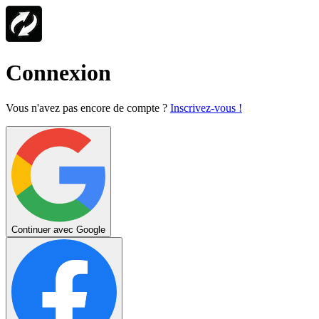
Connexion
Vous n'avez pas encore de compte ?
Inscrivez-vous !
Continuer avec Google