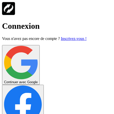
Connexion
Vous n'avez pas encore de compte ?
Inscrivez-vous !
Continuer avec Google