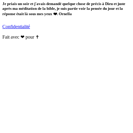
Je priais un soir et j'avais demandé quelque chose de précis à Dieu et juste
après ma méditation de la bible, je suis partie voir la pensée du jour et la
réponse était là sous mes yeux ❤️. Ornella
Confidentialité
Fait avec ❤ pour ✝️️