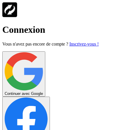
Connexion
Vous n'avez pas encore de compte ?
Inscrivez-vous !
Continuer avec Google