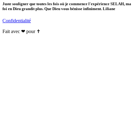
Juste souligner que toutes les fois où je commence l'expérience SELAH, ma
foi en Dieu grandit plus. Que Dieu vous bénisse infiniment. Liliane
Confidentialité
Fait avec ❤ pour ✝️️