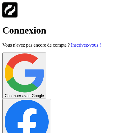
Connexion
Vous n'avez pas encore de compte ?
Inscrivez-vous !
Continuer avec Google