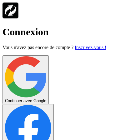
Connexion
Vous n'avez pas encore de compte ?
Inscrivez-vous !
Continuer avec Google