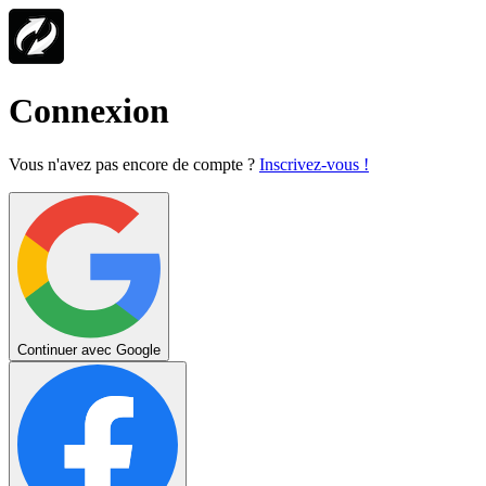
Connexion
Vous n'avez pas encore de compte ?
Inscrivez-vous !
Continuer avec Google