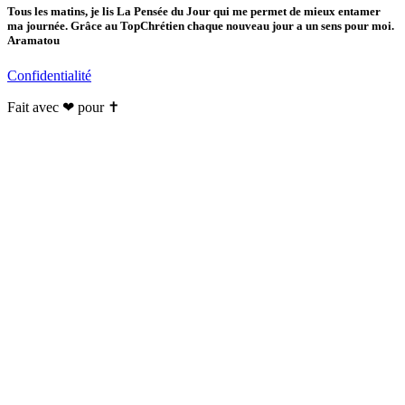
Tous les matins, je lis La Pensée du Jour qui me permet de mieux entamer
ma journée. Grâce au TopChrétien chaque nouveau jour a un sens pour moi.
Aramatou
Confidentialité
Fait avec ❤ pour ✝️️