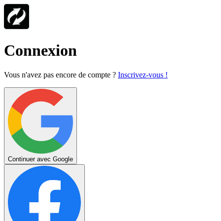
Connexion
Vous n'avez pas encore de compte ?
Inscrivez-vous !
Continuer avec Google