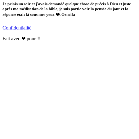
Je priais un soir et j'avais demandé quelque chose de précis à Dieu et juste
après ma méditation de la bible, je suis partie voir la pensée du jour et la
réponse était là sous mes yeux ❤️. Ornella
Confidentialité
Fait avec ❤ pour ✝️️