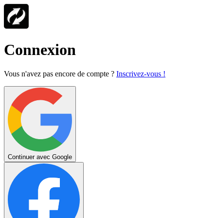
Connexion
Vous n'avez pas encore de compte ?
Inscrivez-vous !
Continuer avec Google