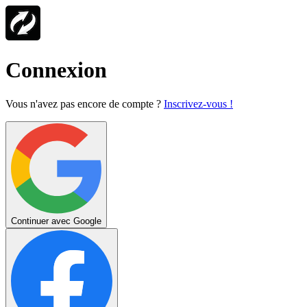
Connexion
Vous n'avez pas encore de compte ?
Inscrivez-vous !
Continuer avec Google