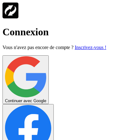
Connexion
Vous n'avez pas encore de compte ?
Inscrivez-vous !
Continuer avec Google