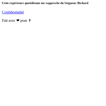
Cette expérience quotidienne me rapproche du Seigneur. Richard
Confidentialité
Fait avec ❤ pour ✝️️