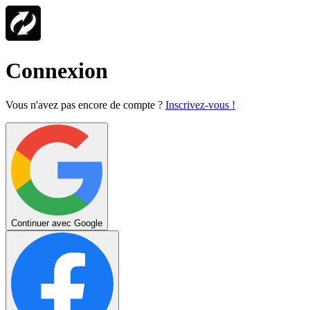
Connexion
Vous n'avez pas encore de compte ?
Inscrivez-vous !
Continuer avec Google