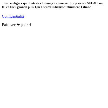
Juste souligner que toutes les fois où je commence l'expérience SELAH, ma
foi en Dieu grandit plus. Que Dieu vous bénisse infiniment. Liliane
Confidentialité
Fait avec ❤ pour ✝️️