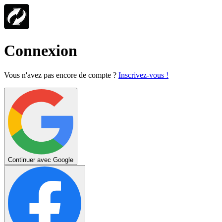
Connexion
Vous n'avez pas encore de compte ?
Inscrivez-vous !
Continuer avec Google