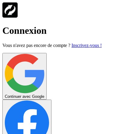
Connexion
Vous n'avez pas encore de compte ?
Inscrivez-vous !
Continuer avec Google