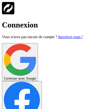
Connexion
Vous n'avez pas encore de compte ?
Inscrivez-vous !
Continuer avec Google