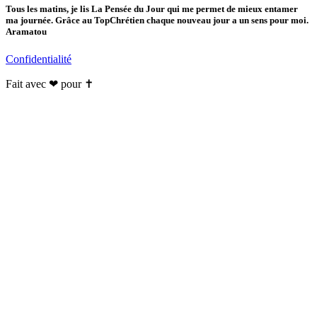
Tous les matins, je lis La Pensée du Jour qui me permet de mieux entamer
ma journée. Grâce au TopChrétien chaque nouveau jour a un sens pour moi.
Aramatou
Confidentialité
Fait avec ❤ pour ✝️️