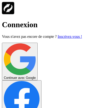
Connexion
Vous n'avez pas encore de compte ?
Inscrivez-vous !
Continuer avec Google