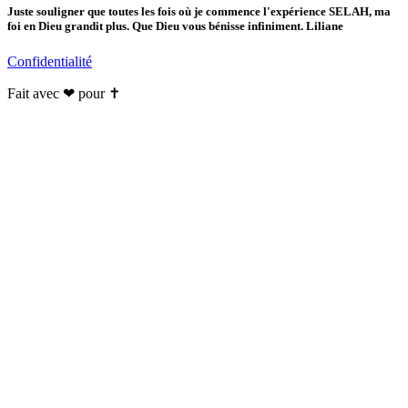
Juste souligner que toutes les fois où je commence l'expérience SELAH, ma
foi en Dieu grandit plus. Que Dieu vous bénisse infiniment. Liliane
Confidentialité
Fait avec ❤ pour ✝️️