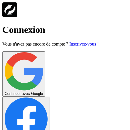
Connexion
Vous n'avez pas encore de compte ?
Inscrivez-vous !
Continuer avec Google