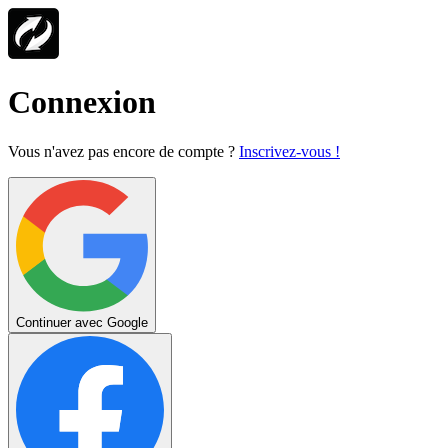
Connexion
Vous n'avez pas encore de compte ?
Inscrivez-vous !
Continuer avec Google