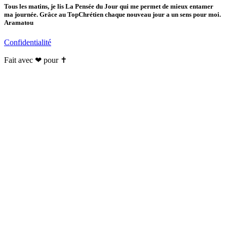
Tous les matins, je lis La Pensée du Jour qui me permet de mieux entamer
ma journée. Grâce au TopChrétien chaque nouveau jour a un sens pour moi.
Aramatou
Confidentialité
Fait avec ❤ pour ✝️️