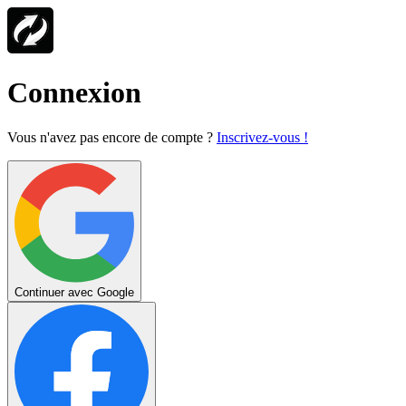
Connexion
Vous n'avez pas encore de compte ?
Inscrivez-vous !
Continuer avec Google