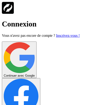
Connexion
Vous n'avez pas encore de compte ?
Inscrivez-vous !
Continuer avec Google