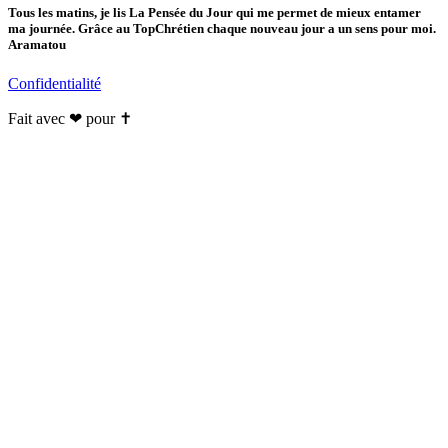
Tous les matins, je lis La Pensée du Jour qui me permet de mieux entamer
ma journée. Grâce au TopChrétien chaque nouveau jour a un sens pour moi.
Aramatou
Confidentialité
Fait avec ❤ pour ✝️️